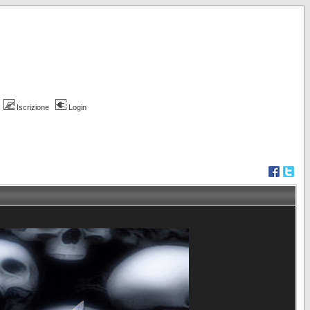
Iscrizione
Login