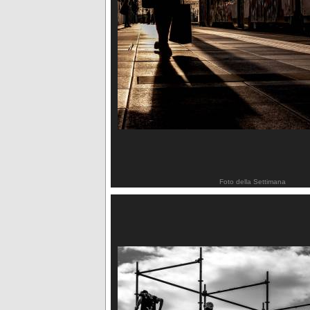
Foto della Settimana