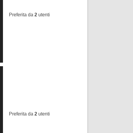
Preferita da
2
utenti
Preferita da
2
utenti