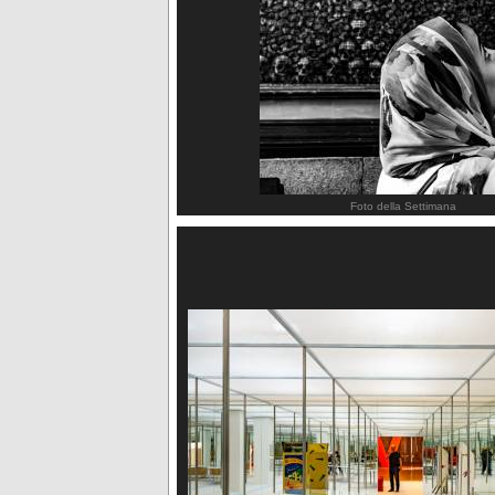
Foto della Settimana