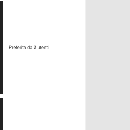
Preferita da
2
utenti