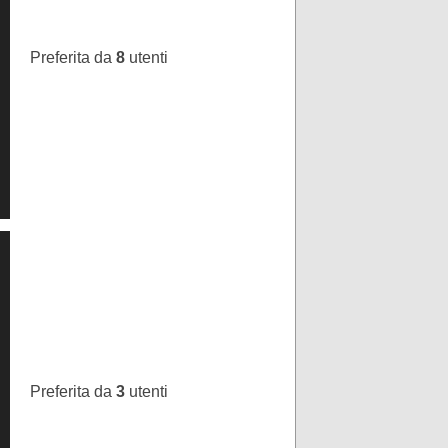
Preferita da
8
utenti
Preferita da
3
utenti