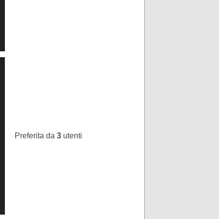
Preferita da
3
utenti