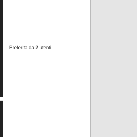
Preferita da
2
utenti