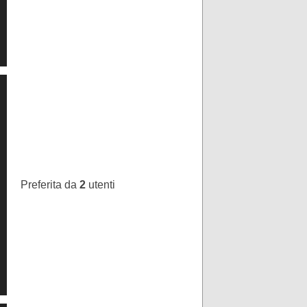
Preferita da
2
utenti