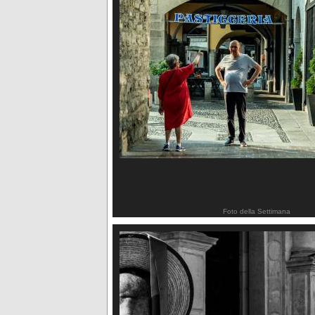
Foto della Settimana