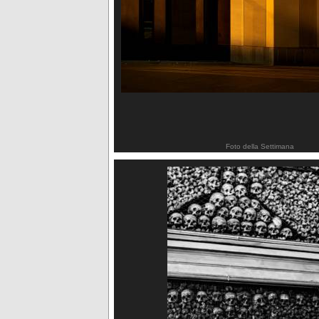
Foto della Settimana