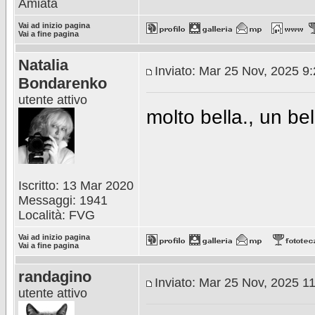
Amiata
Vai ad inizio pagina
Vai a fine pagina
Natalia
Inviato: Mar 25 Nov, 2025 9
Bondarenko
utente attivo
molto bella., un be
Iscritto: 13 Mar 2020
Messaggi: 1941
Località: FVG
Vai ad inizio pagina
Vai a fine pagina
randagino
Inviato: Mar 25 Nov, 2025 1
utente attivo