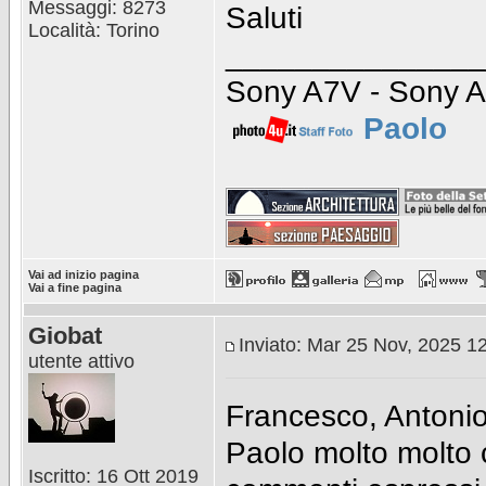
Messaggi: 8273
Saluti
Località: Torino
_______________
Sony A7V - Sony A
Paolo
Vai ad inizio pagina
Vai a fine pagina
Giobat
Inviato: Mar 25 Nov, 2025 1
utente attivo
Francesco, Antonio
Paolo molto molto 
Iscritto: 16 Ott 2019