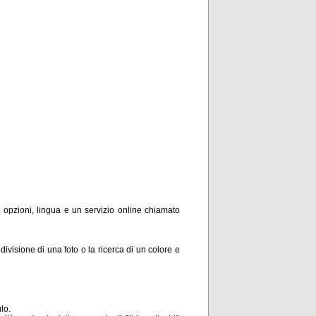
o, opzioni, lingua e un servizio online chiamato
divisione di una foto o la ricerca di un colore e
lo.