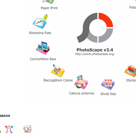
n basso