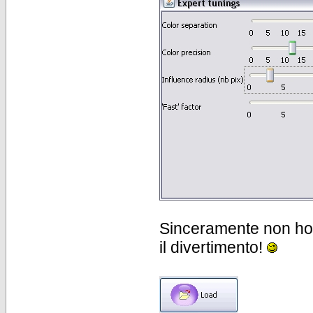
Sinceramente non ho f
il divertimento!