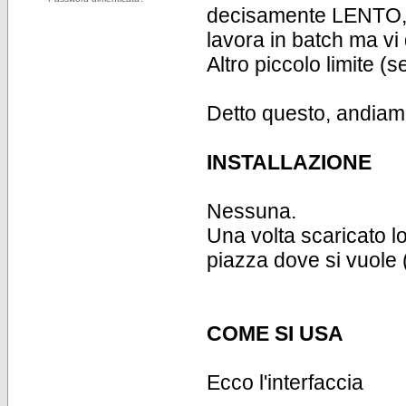
decisamente LENTO, m
lavora in batch ma vi
Altro piccolo limite (
Detto questo, andiam
INSTALLAZIONE
Nessuna.
Una volta scaricato lo
piazza dove si vuole
COME SI USA
Ecco l'interfaccia