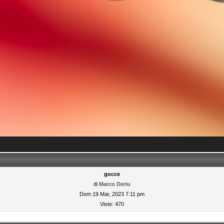
gocce
di
Marco Deriu
Dom 19 Mar, 2023 7:11 pm
Viste: 470