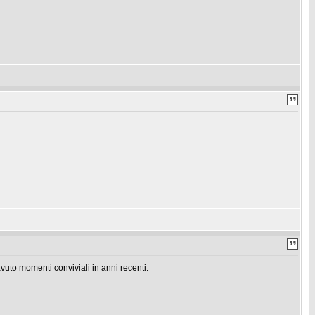
uto momenti conviviali in anni recenti.