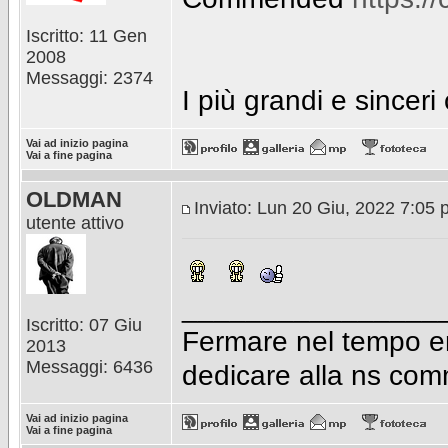
Iscritto: 11 Gen
2008
Messaggi: 2374
I più grandi e sincer
Vai ad inizio pagina
Vai a fine pagina
OLDMAN
Inviato: Lun 20 Giu, 2022 7:05
utente attivo
________________
Iscritto: 07 Giu
Fermare nel tempo em
2013
Messaggi: 6436
dedicare alla ns com
Vai ad inizio pagina
Vai a fine pagina