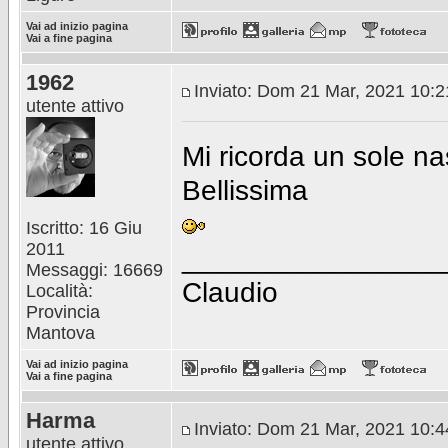
Vai ad inizio pagina
Vai a fine pagina
1962
Inviato: Dom 21 Mar, 2021 10:
utente attivo
Mi ricorda un sole na
Bellissima
Iscritto: 16 Giu
2011
________________
Messaggi: 16669
Claudio
Località:
Provincia
Mantova
Vai ad inizio pagina
Vai a fine pagina
Harma
Inviato: Dom 21 Mar, 2021 10:
utente attivo