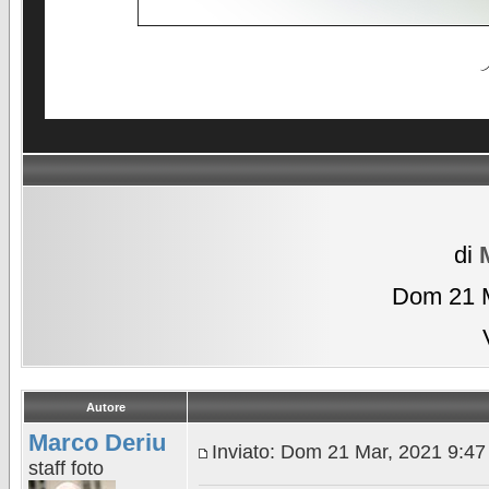
di
Dom 21 M
Autore
Marco Deriu
Inviato: Dom 21 Mar, 2021 9:4
staff foto