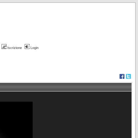
Iscrizione
Login