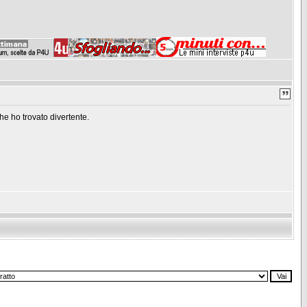
e ho trovato divertente.