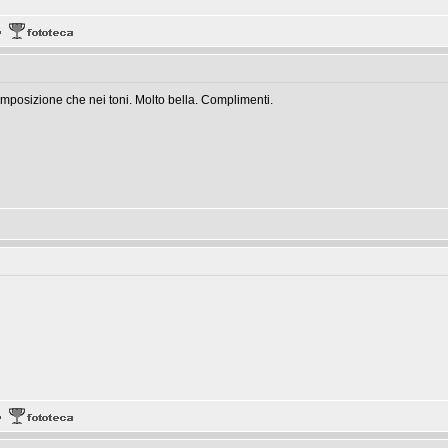
posizione che nei toni. Molto bella. Complimenti.