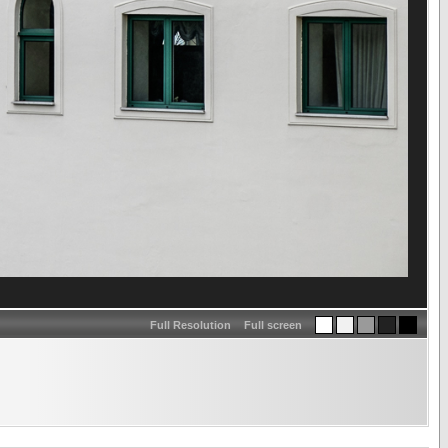
Full Resolution
Full screen