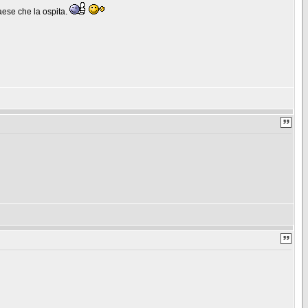
aese che la ospita.