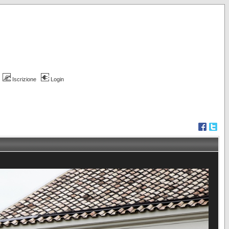
Iscrizione
Login