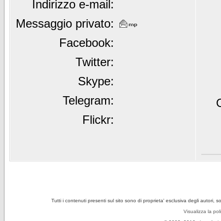
Indirizzo e-mail:
Messaggio privato:
Facebook:
Twitter:
Skype:
Telegram:
Flickr:
Tutti i contenuti presenti sul sito sono di proprieta' esclusiva degli autori, 
Visualizza la pol