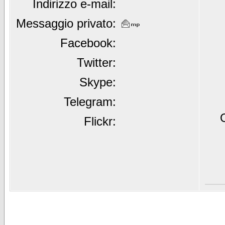
Indirizzo e-mail:
Messaggio privato:
Facebook:
Twitter:
Skype:
Telegram:
Flickr: