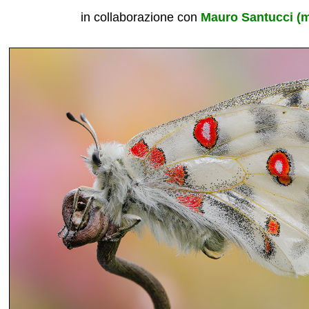
in collaborazione con
Mauro Santucci (