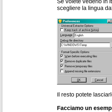
Se volete vederlo in 
scegliere la lingua da
Il resto potete lasci
Facciamo un esemp