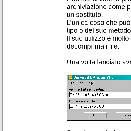
archiviazione come p
un sostituto.
L’unica cosa che può 
tipo o del suo metod
Il suo utilizzo è molt
decomprima i file.
Una volta lanciato av