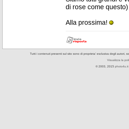
di rose come questo) 
Alla prossima!
Tutti i contenuti presenti sul sito sono di proprieta' esclusiva degli autori, 
Visualizza la pol
© 2003, 2015
photo4u.it