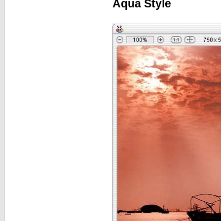
Aqua Style