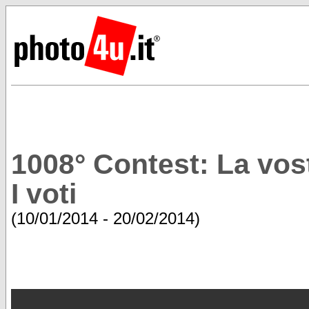
1008° Contest: La vost
I voti
(10/01/2014 - 20/02/2014)