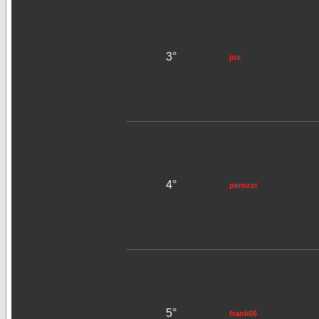
3°
jus
4°
perozzi
5°
frank66