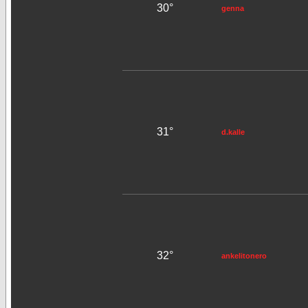
30°
genna
31°
d.kalle
32°
ankelitonero