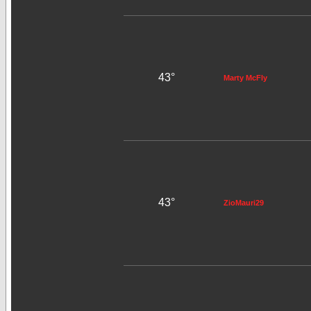
43°
Marty McFly
43°
ZioMauri29