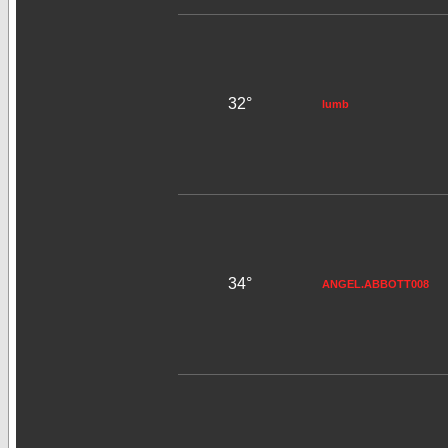
32°
lumb
34°
ANGEL.ABBOTT008