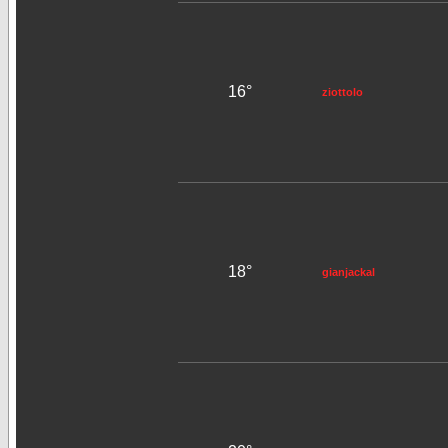
16°
ziottolo
18°
gianjackal