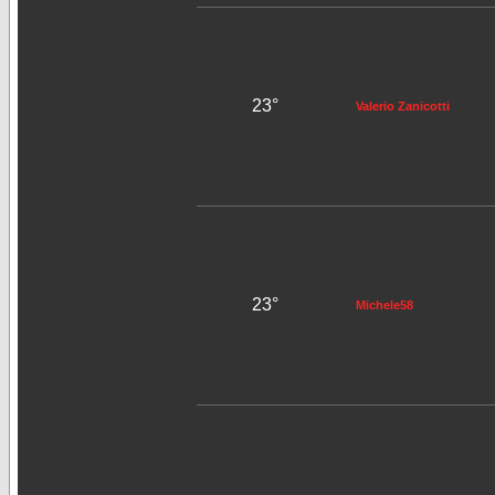
23°
Valerio Zanicotti
23°
Michele58