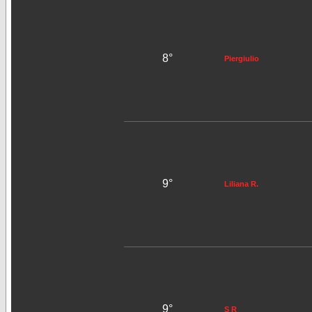
8°
Piergiulio
9°
Liliana R.
9°
S R