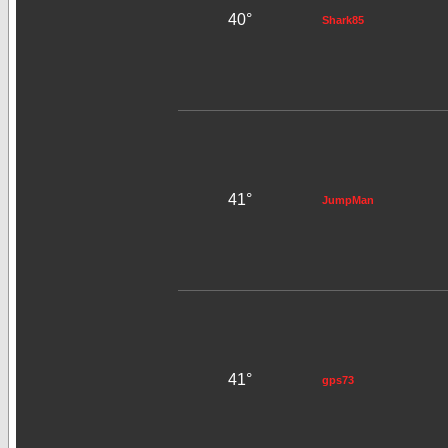
40°
Shark85
41°
JumpMan
41°
gps73