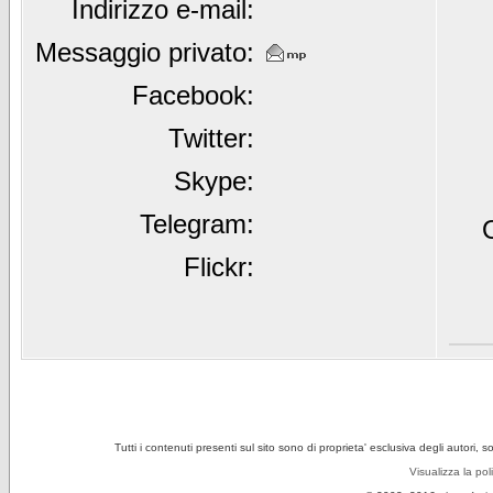
Indirizzo e-mail:
Messaggio privato:
Facebook:
Twitter:
Skype:
Telegram:
Flickr:
Tutti i contenuti presenti sul sito sono di proprieta' esclusiva degli autori, 
Visualizza la pol