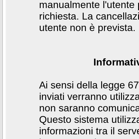
manualmente l'utente p
richiesta. La cancella
utente non è prevista.
Informati
Ai sensi della legge 6
inviati verranno utilizz
non saranno comunicati
Questo sistema utilizz
informazioni tra il ser