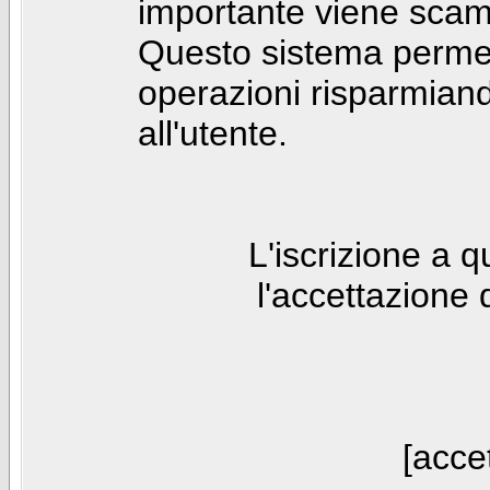
importante viene scam
Questo sistema permet
operazioni risparmia
all'utente.
L'iscrizione a 
l'accettazione 
[accet