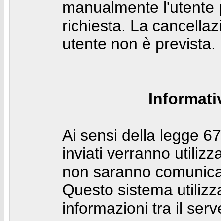
manualmente l'utente p
richiesta. La cancella
utente non è prevista.
Informati
Ai sensi della legge 6
inviati verranno utilizz
non saranno comunicati
Questo sistema utilizz
informazioni tra il ser