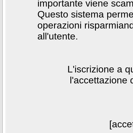
importante viene scam
Questo sistema permet
operazioni risparmia
all'utente.
L'iscrizione a 
l'accettazione 
[accet