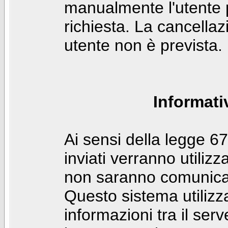
manualmente l'utente p
richiesta. La cancella
utente non è prevista.
Informati
Ai sensi della legge 6
inviati verranno utilizz
non saranno comunicati
Questo sistema utilizz
informazioni tra il ser