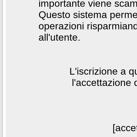
importante viene scam
Questo sistema permet
operazioni risparmia
all'utente.
L'iscrizione a 
l'accettazione 
[accet