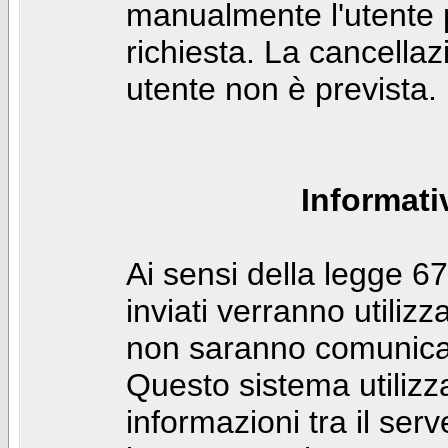
manualmente l'utente p
richiesta. La cancella
utente non è prevista.
Informati
Ai sensi della legge 6
inviati verranno utilizz
non saranno comunicati
Questo sistema utilizz
informazioni tra il ser