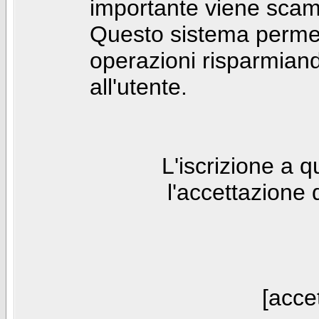
importante viene scam
Questo sistema permet
operazioni risparmia
all'utente.
L'iscrizione a 
l'accettazione 
[accet