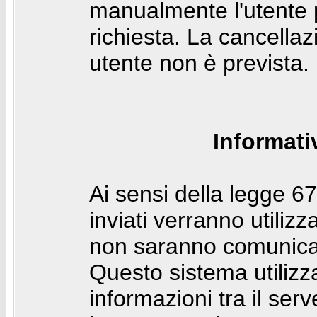
manualmente l'utente p
richiesta. La cancella
utente non è prevista.
Informati
Ai sensi della legge 6
inviati verranno utilizz
non saranno comunicati
Questo sistema utilizz
informazioni tra il ser