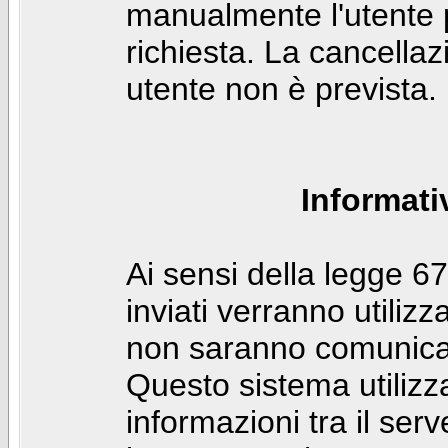
manualmente l'utente p
richiesta. La cancella
utente non è prevista.
Informati
Ai sensi della legge 6
inviati verranno utilizz
non saranno comunicati
Questo sistema utilizz
informazioni tra il ser