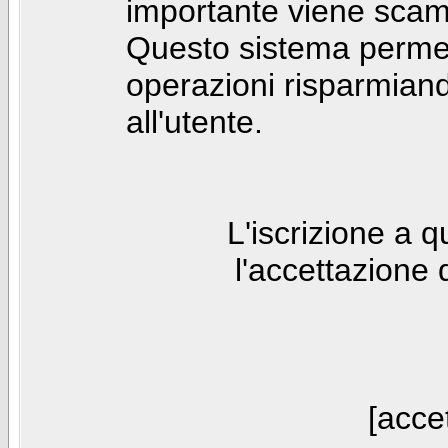
importante viene scam
Questo sistema permet
operazioni risparmia
all'utente.
L'iscrizione a 
l'accettazione 
[accet