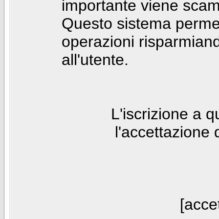
importante viene scam
Questo sistema permet
operazioni risparmia
all'utente.
L'iscrizione a 
l'accettazione 
[accet