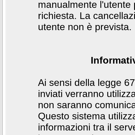
manualmente l'utente p
richiesta. La cancella
utente non è prevista.
Informati
Ai sensi della legge 6
inviati verranno utilizz
non saranno comunicati
Questo sistema utilizz
informazioni tra il ser