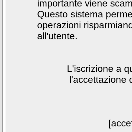
importante viene scam
Questo sistema permet
operazioni risparmia
all'utente.
L'iscrizione a 
l'accettazione 
[accet