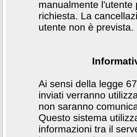
manualmente l'utente p
richiesta. La cancella
utente non è prevista.
Informati
Ai sensi della legge 6
inviati verranno utilizz
non saranno comunicati
Questo sistema utilizz
informazioni tra il ser