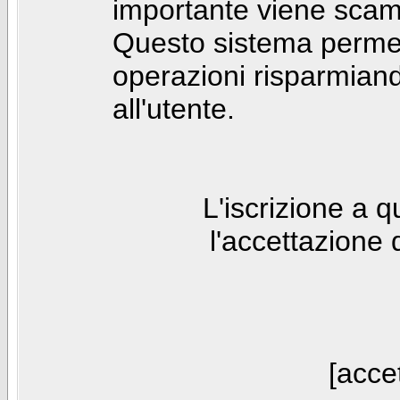
importante viene scam
Questo sistema permet
operazioni risparmia
all'utente.
L'iscrizione a 
l'accettazione 
[accet