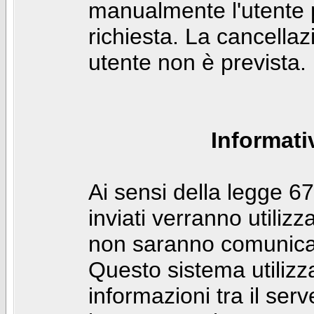
manualmente l'utente p
richiesta. La cancella
utente non è prevista.
Informati
Ai sensi della legge 6
inviati verranno utilizz
non saranno comunicati
Questo sistema utilizz
informazioni tra il ser