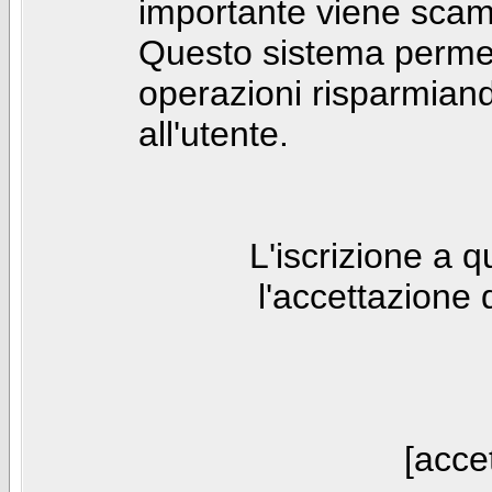
importante viene scam
Questo sistema permet
operazioni risparmia
all'utente.
L'iscrizione a 
l'accettazione 
[accet