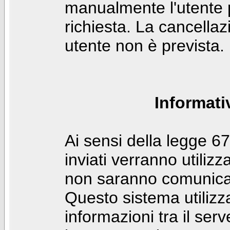
manualmente l'utente p
richiesta. La cancella
utente non è prevista.
Informati
Ai sensi della legge 6
inviati verranno utilizz
non saranno comunicati
Questo sistema utilizz
informazioni tra il ser