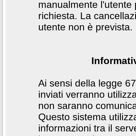
manualmente l'utente p
richiesta. La cancella
utente non è prevista.
Informati
Ai sensi della legge 6
inviati verranno utilizz
non saranno comunicati
Questo sistema utilizz
informazioni tra il ser