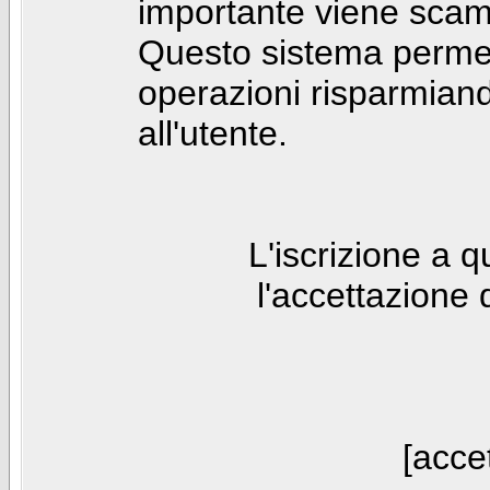
importante viene scam
Questo sistema permet
operazioni risparmia
all'utente.
L'iscrizione a 
l'accettazione 
[accet