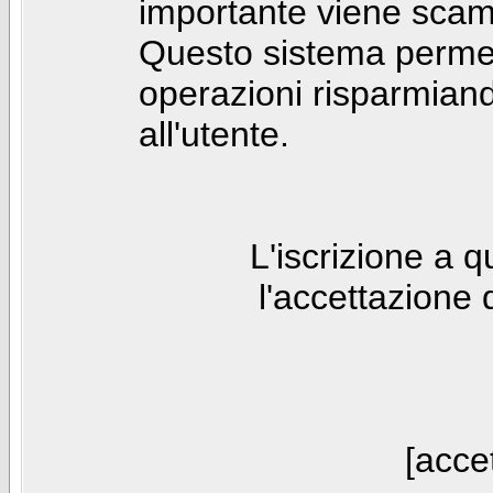
importante viene scam
Questo sistema permet
operazioni risparmia
all'utente.
L'iscrizione a 
l'accettazione 
[accet