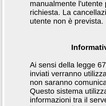
manualmente l'utente p
richiesta. La cancella
utente non è prevista.
Informati
Ai sensi della legge 6
inviati verranno utilizz
non saranno comunicati
Questo sistema utilizz
informazioni tra il ser