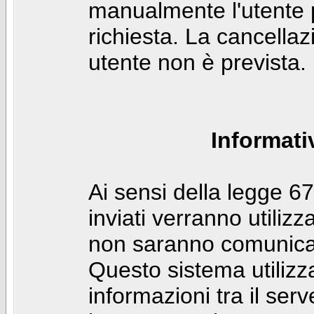
manualmente l'utente p
richiesta. La cancella
utente non è prevista.
Informati
Ai sensi della legge 6
inviati verranno utilizz
non saranno comunicati
Questo sistema utilizz
informazioni tra il ser