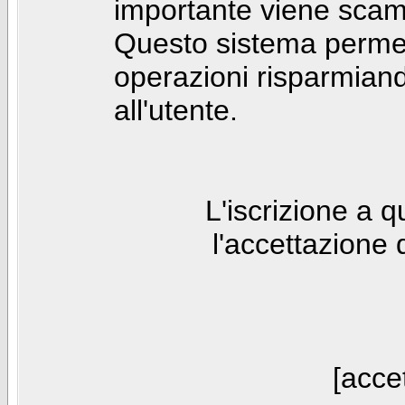
importante viene scam
Questo sistema permet
operazioni risparmia
all'utente.
L'iscrizione a 
l'accettazione 
[accet