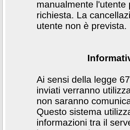
manualmente l'utente p
richiesta. La cancella
utente non è prevista.
Informati
Ai sensi della legge 6
inviati verranno utilizz
non saranno comunicati
Questo sistema utilizz
informazioni tra il ser