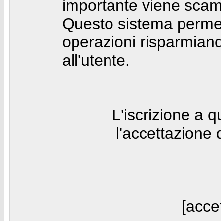
importante viene scam
Questo sistema permet
operazioni risparmia
all'utente.
L'iscrizione a 
l'accettazione 
[accet