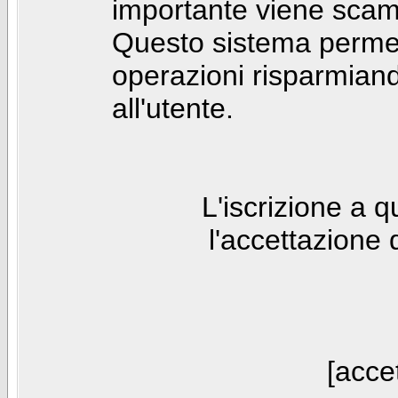
importante viene scam
Questo sistema permet
operazioni risparmia
all'utente.
L'iscrizione a 
l'accettazione 
[accet