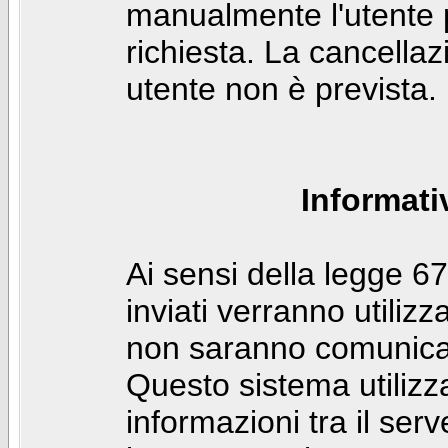
manualmente l'utente p
richiesta. La cancella
utente non è prevista.
Informati
Ai sensi della legge 6
inviati verranno utilizz
non saranno comunicati
Questo sistema utilizz
informazioni tra il ser