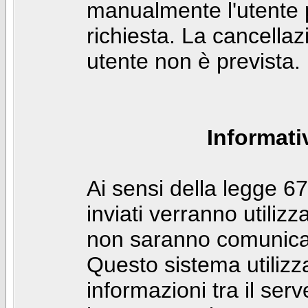
manualmente l'utente p
richiesta. La cancella
utente non è prevista.
Informati
Ai sensi della legge 6
inviati verranno utilizz
non saranno comunicati
Questo sistema utilizz
informazioni tra il ser