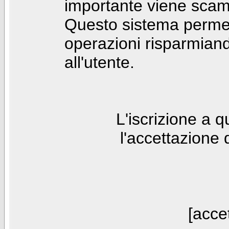
importante viene scam
Questo sistema permet
operazioni risparmia
all'utente.
L'iscrizione a 
l'accettazione 
[accet