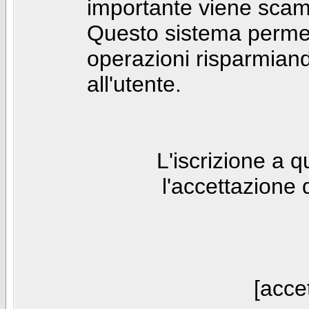
importante viene scam
Questo sistema permet
operazioni risparmia
all'utente.
L'iscrizione a 
l'accettazione 
[accet