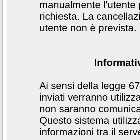
manualmente l'utente p
richiesta. La cancella
utente non è prevista.
Informati
Ai sensi della legge 6
inviati verranno utilizz
non saranno comunicati
Questo sistema utilizz
informazioni tra il ser