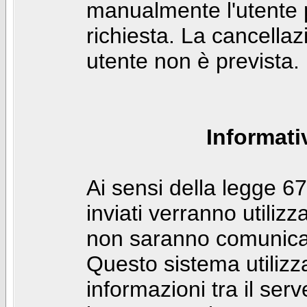
manualmente l'utente p
richiesta. La cancella
utente non è prevista.
Informati
Ai sensi della legge 6
inviati verranno utilizz
non saranno comunicati
Questo sistema utilizz
informazioni tra il ser