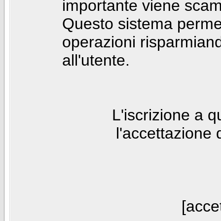
importante viene scam
Questo sistema permet
operazioni risparmia
all'utente.
L'iscrizione a 
l'accettazione 
[accet