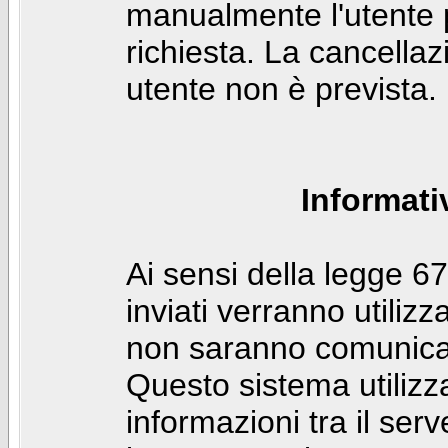
manualmente l'utente p
richiesta. La cancella
utente non è prevista.
Informati
Ai sensi della legge 6
inviati verranno utilizz
non saranno comunicati
Questo sistema utilizz
informazioni tra il ser