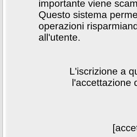
importante viene scam
Questo sistema permet
operazioni risparmia
all'utente.
L'iscrizione a 
l'accettazione 
[accet