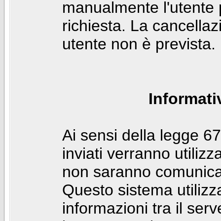
manualmente l'utente p
richiesta. La cancella
utente non è prevista.
Informati
Ai sensi della legge 6
inviati verranno utilizz
non saranno comunicati
Questo sistema utilizz
informazioni tra il ser