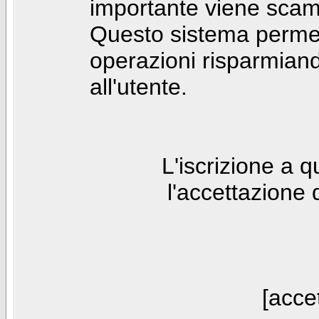
importante viene scam
Questo sistema permet
operazioni risparmia
all'utente.
L'iscrizione a 
l'accettazione 
[accet