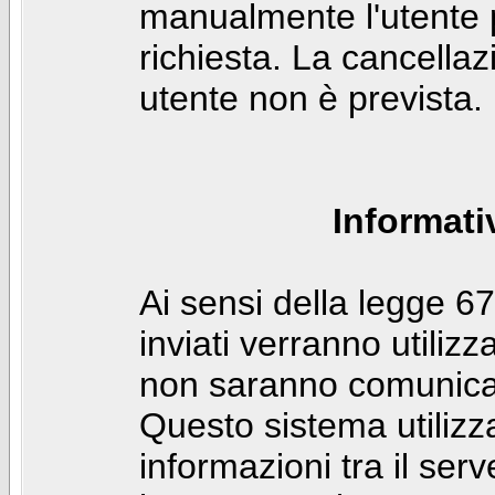
manualmente l'utente p
richiesta. La cancella
utente non è prevista.
Informati
Ai sensi della legge 6
inviati verranno utilizz
non saranno comunicati
Questo sistema utilizz
informazioni tra il ser