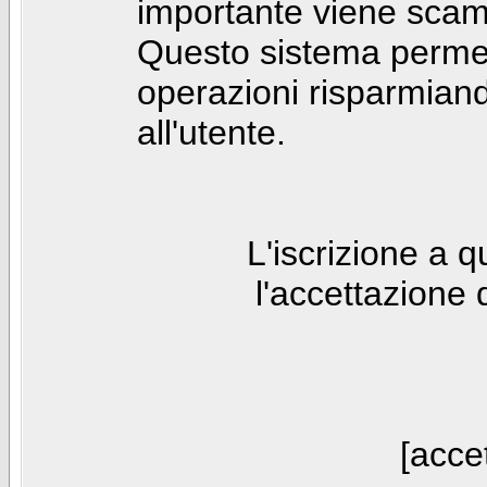
importante viene scam
Questo sistema permet
operazioni risparmia
all'utente.
L'iscrizione a 
l'accettazione 
[accet