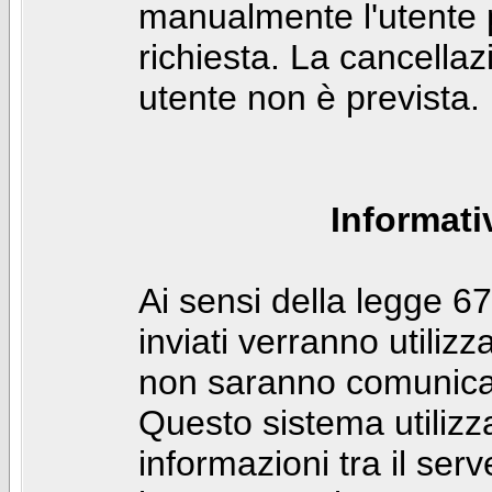
manualmente l'utente p
richiesta. La cancella
utente non è prevista.
Informati
Ai sensi della legge 6
inviati verranno utilizz
non saranno comunicati
Questo sistema utilizz
informazioni tra il ser