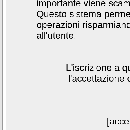
importante viene scam
Questo sistema permet
operazioni risparmia
all'utente.
L'iscrizione a 
l'accettazione 
[accet