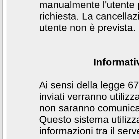
manualmente l'utente p
richiesta. La cancella
utente non è prevista.
Informati
Ai sensi della legge 6
inviati verranno utilizz
non saranno comunicati
Questo sistema utilizz
informazioni tra il ser