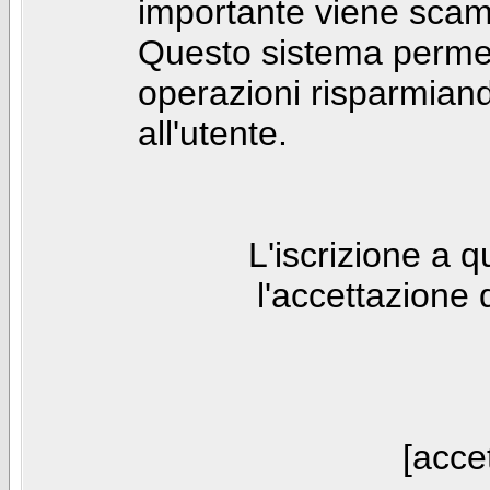
importante viene scam
Questo sistema permet
operazioni risparmia
all'utente.
L'iscrizione a 
l'accettazione 
[accet