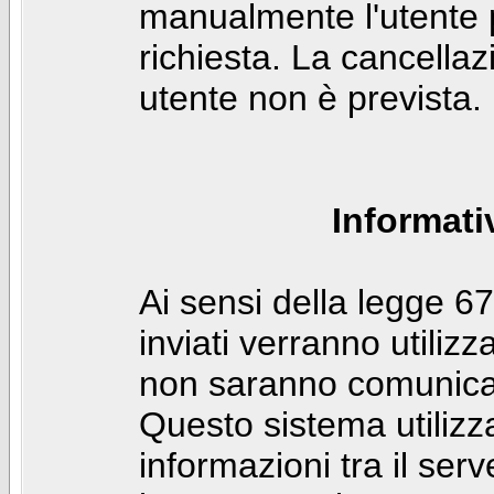
manualmente l'utente p
richiesta. La cancella
utente non è prevista.
Informati
Ai sensi della legge 6
inviati verranno utilizz
non saranno comunicati
Questo sistema utilizz
informazioni tra il ser