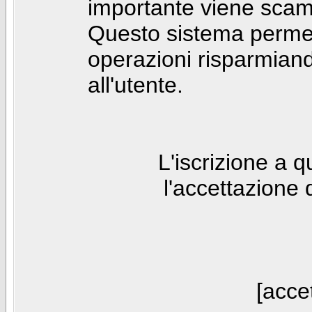
importante viene scam
Questo sistema permet
operazioni risparmia
all'utente.
L'iscrizione a 
l'accettazione 
[accet