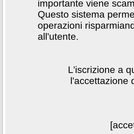
importante viene scam
Questo sistema permet
operazioni risparmia
all'utente.
L'iscrizione a 
l'accettazione 
[accet