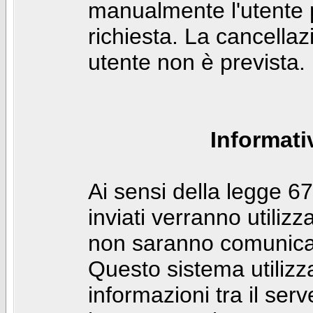
manualmente l'utente p
richiesta. La cancella
utente non è prevista.
Informati
Ai sensi della legge 6
inviati verranno utilizz
non saranno comunicati
Questo sistema utilizz
informazioni tra il ser