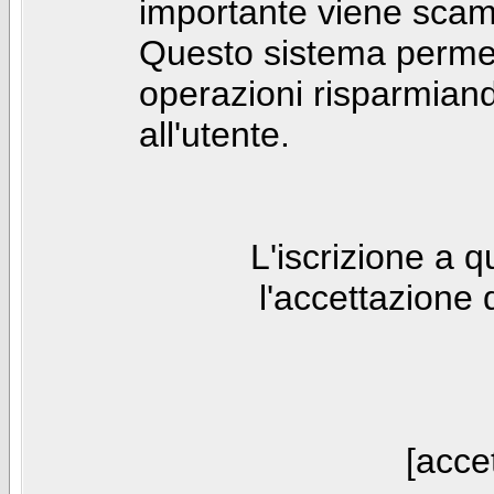
importante viene scam
Questo sistema permet
operazioni risparmia
all'utente.
L'iscrizione a 
l'accettazione 
[accet