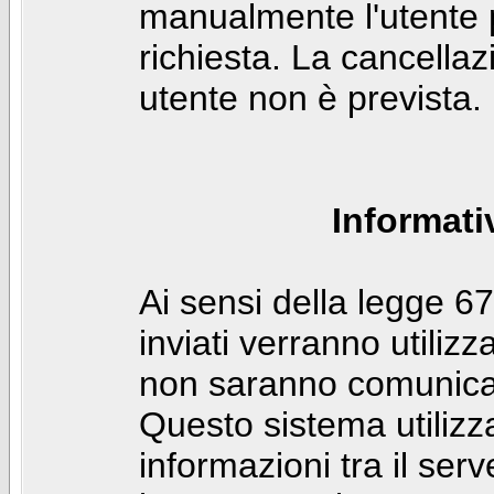
manualmente l'utente p
richiesta. La cancella
utente non è prevista.
Informati
Ai sensi della legge 6
inviati verranno utilizz
non saranno comunicati
Questo sistema utilizz
informazioni tra il ser