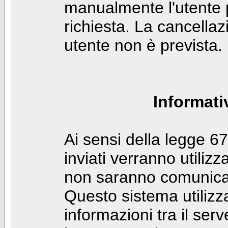
manualmente l'utente p
richiesta. La cancella
utente non è prevista.
Informati
Ai sensi della legge 6
inviati verranno utilizz
non saranno comunicati
Questo sistema utilizz
informazioni tra il ser