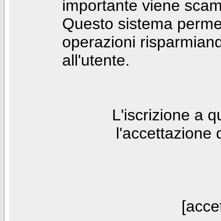
importante viene scam
Questo sistema permet
operazioni risparmia
all'utente.
L'iscrizione a 
l'accettazione 
[accet