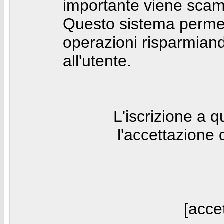
importante viene scam
Questo sistema permet
operazioni risparmia
all'utente.
L'iscrizione a 
l'accettazione 
[accet