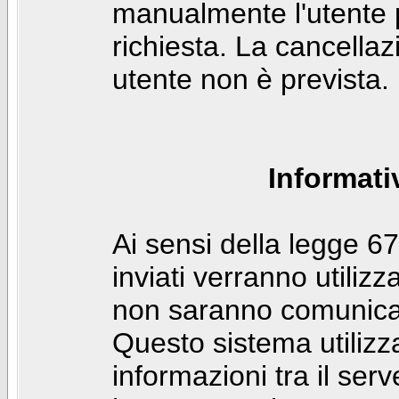
manualmente l'utente p
richiesta. La cancella
utente non è prevista.
Informati
Ai sensi della legge 6
inviati verranno utilizz
non saranno comunicati
Questo sistema utilizz
informazioni tra il ser