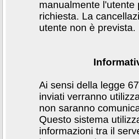
manualmente l'utente p
richiesta. La cancella
utente non è prevista.
Informati
Ai sensi della legge 6
inviati verranno utilizz
non saranno comunicati
Questo sistema utilizz
informazioni tra il ser