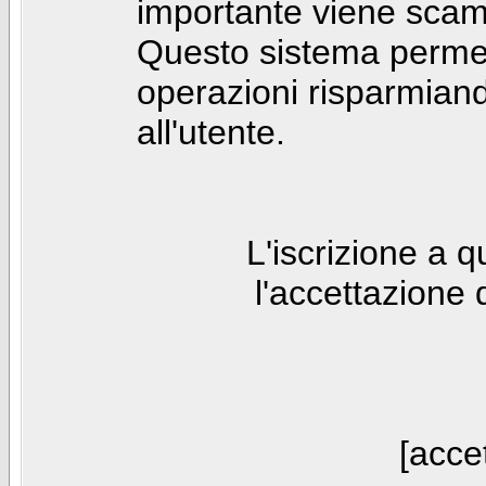
importante viene scam
Questo sistema permet
operazioni risparmia
all'utente.
L'iscrizione a 
l'accettazione 
[accet