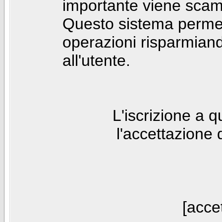
importante viene scam
Questo sistema permet
operazioni risparmia
all'utente.
L'iscrizione a 
l'accettazione 
[accet