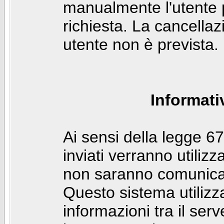
manualmente l'utente p
richiesta. La cancella
utente non è prevista.
Informati
Ai sensi della legge 6
inviati verranno utilizz
non saranno comunicati
Questo sistema utilizz
informazioni tra il ser