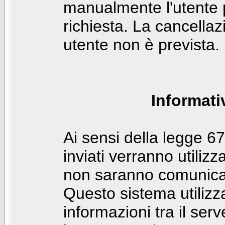
manualmente l'utente p
richiesta. La cancella
utente non è prevista.
Informati
Ai sensi della legge 6
inviati verranno utilizz
non saranno comunicati
Questo sistema utilizz
informazioni tra il ser