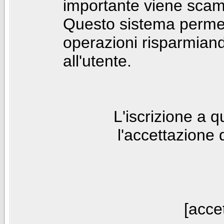
importante viene scam
Questo sistema permet
operazioni risparmia
all'utente.
L'iscrizione a 
l'accettazione 
[accet