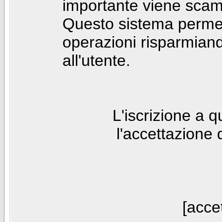
importante viene scam
Questo sistema permet
operazioni risparmia
all'utente.
L'iscrizione a 
l'accettazione 
[accet