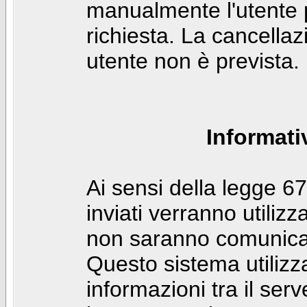
manualmente l'utente p
richiesta. La cancella
utente non è prevista.
Informati
Ai sensi della legge 6
inviati verranno utilizz
non saranno comunicati
Questo sistema utilizz
informazioni tra il ser