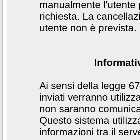
manualmente l'utente p
richiesta. La cancella
utente non è prevista.
Informati
Ai sensi della legge 6
inviati verranno utilizz
non saranno comunicati
Questo sistema utilizz
informazioni tra il ser