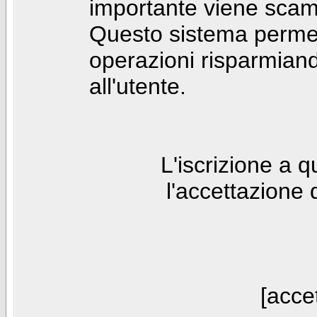
importante viene scam
Questo sistema permet
operazioni risparmia
all'utente.
L'iscrizione a 
l'accettazione 
[accet